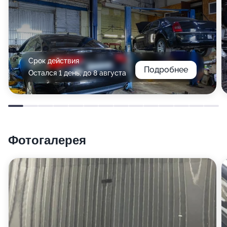
Срок действия
Подробнее
Остался 1 день, до 8 августа
Фотогалерея