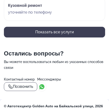
Кузовной ремонт
уточняйте по телефону
Показать все услуги
Остались вопросы?
Вы можете воспользоваться любым из указанных способов
связи
Контактный номер
Мессенджеры
Позвонить
© Автотехцентр Golden Auto на Байкальской улице, 2026