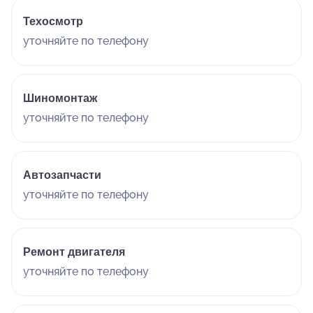
Техосмотр
уточняйте по телефону
Шиномонтаж
уточняйте по телефону
Автозапчасти
уточняйте по телефону
Ремонт двигателя
уточняйте по телефону