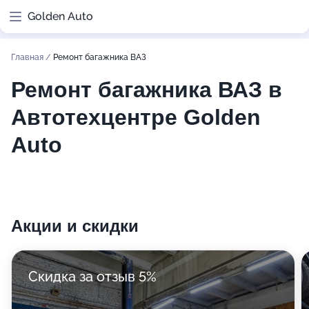
Golden Auto
Главная
/
Ремонт багажника ВАЗ
Ремонт багажника ВАЗ в
Автотехцентре Golden
Auto
Акции и скидки
Скидка за отзыв 5%