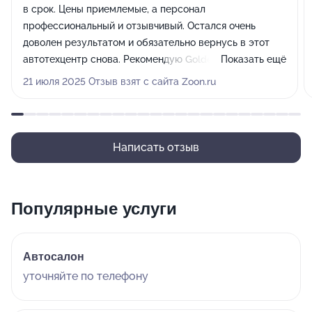
в срок. Цены приемлемые, а персонал
профессиональный и отзывчивый. Остался очень
доволен результатом и обязательно вернусь в этот
автотехцентр снова. Рекомендую Golden Auto всем
Показать ещё
владельцам автомобилей!
21 июля 2025 Отзыв взят с сайта Zoon.ru
Написать отзыв
Популярные услуги
Автосалон
уточняйте по телефону