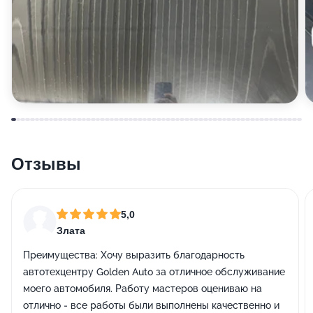
Отзывы
5,0
Злата
Преимущества:
Хочу выразить благодарность
автотехцентру Golden Auto за отличное обслуживание
моего автомобиля. Работу мастеров оцениваю на
отлично - все работы были выполнены качественно и