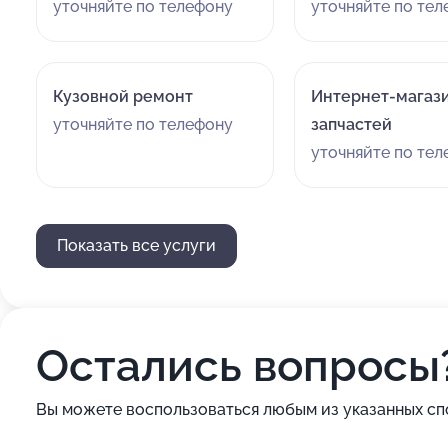
уточняйте по телефону
уточняйте по те
Кузовной ремонт
Интернет-магаз
уточняйте по телефону
запчастей
уточняйте по те
Показать все услуги
Остались вопросы
Вы можете воспользоваться любым из указанных сп