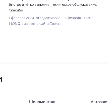
быстро и чётко выполнил техническое обслуживание.
Спасибо.
1 февраля 2024, отредактирован 15 февраля 2024 в
14:23 Отзыв взят с сайта Zoon.ru
и
Шиномонтаж
Автозап