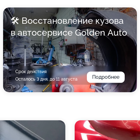
🛠 Восстановление кузова
в автосервисе Golden Auto
Срок действия
Подробнее
Осталось 3 дня, до 11 августа