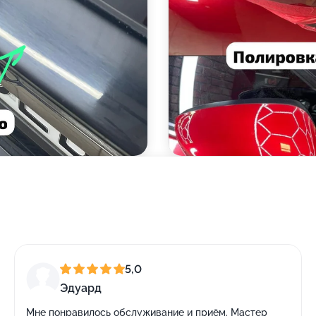
5,0
Эдуард
Мне понравилось обслуживание и приём. Мастер