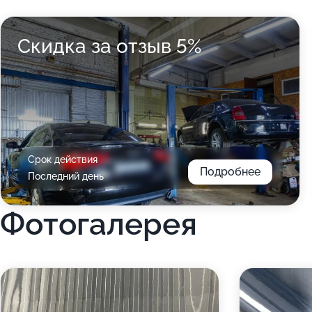
Скидка за отзыв 5%
Срок действия
Подробнее
Последний день
Фотогалерея