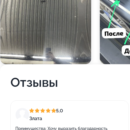
Отзывы
5,0
Злата
Преимущества:
Хочу выразить благодарность