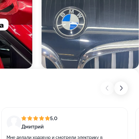
5,0
Дмитрий
Мне делали ходовую и смотрели электрику в