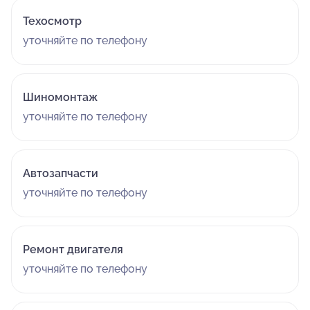
Техосмотр
уточняйте по телефону
Шиномонтаж
уточняйте по телефону
Автозапчасти
уточняйте по телефону
Ремонт двигателя
уточняйте по телефону