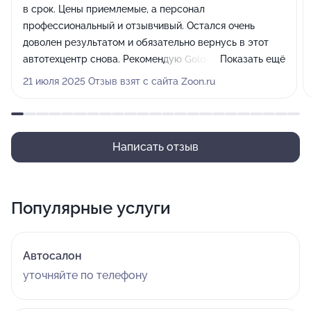
в срок. Цены приемлемые, а персонал
профессиональный и отзывчивый. Остался очень
доволен результатом и обязательно вернусь в этот
автотехцентр снова. Рекомендую Golden Auto всем
Показать ещё
владельцам автомобилей!
21 июля 2025 Отзыв взят с сайта Zoon.ru
Написать отзыв
Популярные услуги
Автосалон
уточняйте по телефону