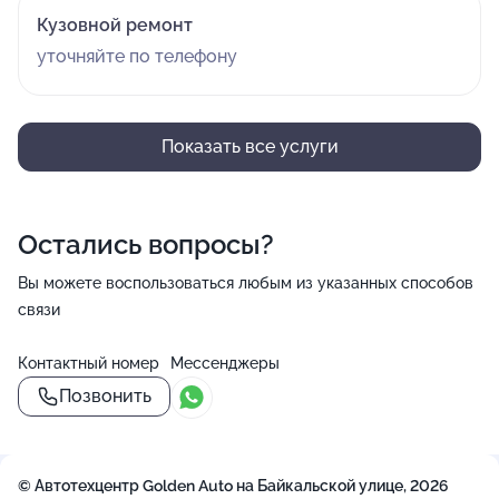
Кузовной ремонт
уточняйте по телефону
Показать все услуги
Остались вопросы?
Вы можете воспользоваться любым из указанных способов
связи
Контактный номер
Мессенджеры
Позвонить
© Автотехцентр Golden Auto на Байкальской улице, 2026