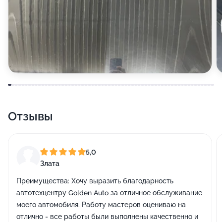
Отзывы
5,0
Злата
Преимущества:
Хочу выразить благодарность
автотехцентру Golden Auto за отличное обслуживание
моего автомобиля. Работу мастеров оцениваю на
отлично - все работы были выполнены качественно и