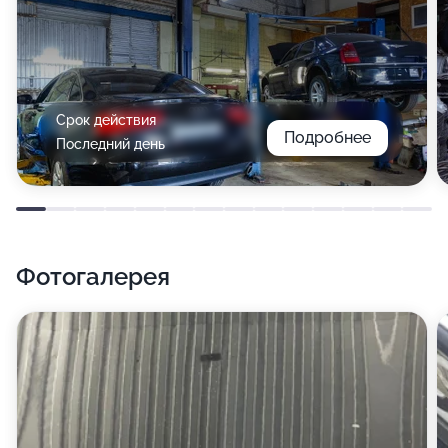
Срок действия
Подробнее
Последний день
Фотогалерея