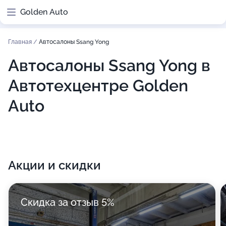
Golden Auto
Главная
/
Автосалоны Ssang Yong
Автосалоны Ssang Yong в
Автотехцентре Golden
Auto
Акции и скидки
Скидка за отзыв 5%